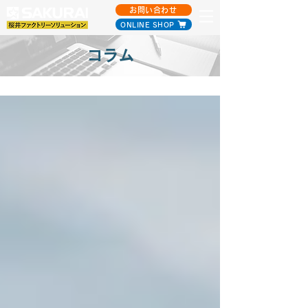
お問い合わせ
ONLINE SHOP
コラム