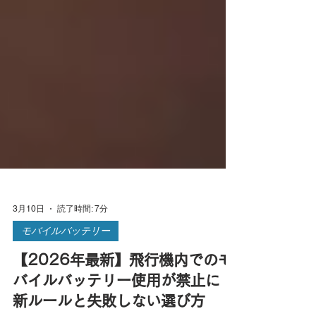
3月10日
読了時間: 7分
モバイルバッテリー