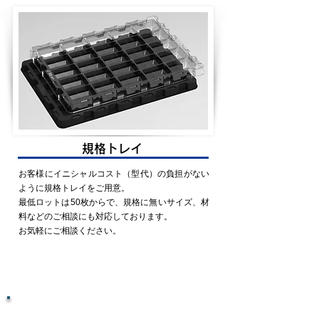
規格トレイ
お客様にイニシャルコスト（型代）の負担がない
ように規格トレイをご用意。
最低ロットは50枚からで、規格に無いサイズ、材
料などのご相談にも対応しております。
お気軽にご相談ください。
5つの工夫