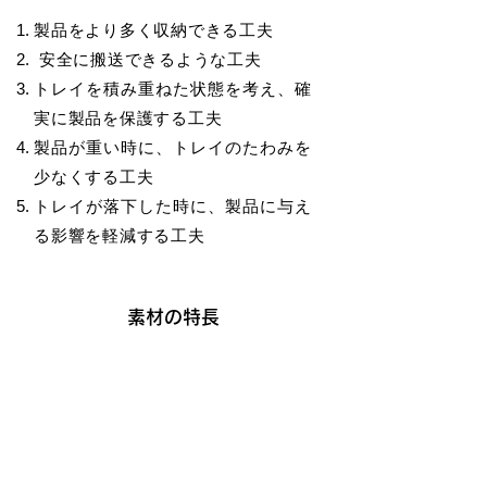
製品をより多く収納できる工夫
安全に搬送できるような工夫
トレイを積み重ねた状態を考え、確
実に製品を保護する工夫
製品が重い時に、トレイのたわみを
少なくする工夫
トレイが落下した時に、製品に与え
る影響を軽減する工夫
素材の特長