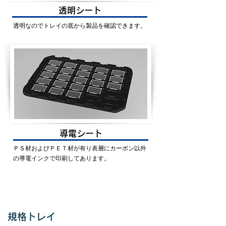
透明シート
透明なのでトレイの底から製品を確認できます。
導電シート
ＰＳ材およびＰＥＴ材が有り表層にカーボン以外
の導電インクで印刷してあります。
規格トレイ