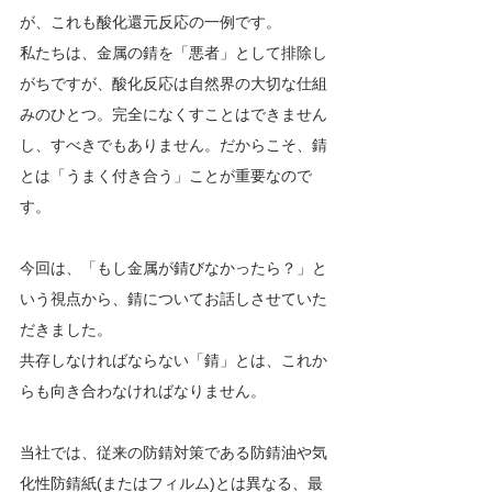
が、これも酸化還元反応の一例です。
私たちは、金属の錆を「悪者」として排除し
がちですが、酸化反応は自然界の大切な仕組
みのひとつ。完全になくすことはできません
し、すべきでもありません。だからこそ、錆
とは「うまく付き合う」ことが重要なので
す。
今回は、「もし金属が錆びなかったら？」と
いう視点から、錆についてお話しさせていた
だきました。
共存しなければならない「錆」とは、これか
らも向き合わなければなりません。
当社では、従来の防錆対策である防錆油や気
化性防錆紙(またはフィルム)とは異なる、最