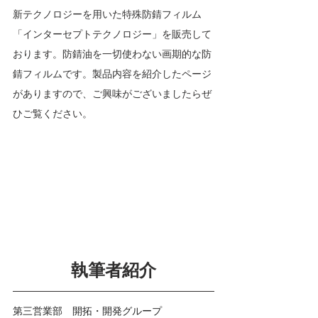
新テクノロジーを用いた特殊防錆フィルム
「インターセプトテクノロジー」を販売して
おります。防錆油を一切使わない画期的な防
錆フィルムです。製品内容を紹介したページ
がありますので、ご興味がございましたらぜ
ひご覧ください。
執筆者紹介
第三営業部　開拓・開発グループ