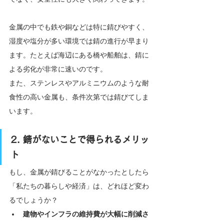
金属の中でも鉄や銅などは特に錆びやすく、
湿度や塩分が多い環境では錆の進行が早まり
ます。たとえば海辺にある橋や船舶は、錆に
よる劣化が非常に速いのです。
また、ステンレスやアルミニウムのような耐
食性の高い金属も、条件次第では錆びてしま
います。
2. 錆がないことで得られるメリッ
ト
もし、金属が錆びることがなかったとしたら
「私たちの暮らしや経済」は、どれほど変わ
るでしょうか？
建物やインフラの維持費が大幅に削減さ