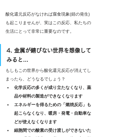
酸化還元反応がなければ腐食現象(錆の発生)
も起こりませんが、実はこの反応、私たちの
生活にとって非常に重要なのです。
4. 金属が錆びない世界を想像して
みると…
もしもこの世界から酸化還元反応が消えてし
まったら、どうなるでしょう？
化学反応の多くが成り立たなくなり、薬
品や材料の製造ができなくなります
エネルギーを得るための「燃焼反応」も
起こらなくなり、暖房・発電・自動車な
どが使えなくなります
細胞間での酸素の受け渡しができないた