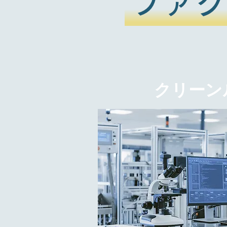
ファ
クリーン