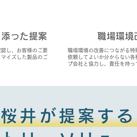
り添った提案
職場環境
確認し、お客様のご要
職場環境の改善につながる特
タマイズした製品のご
依頼してよいか分からない各
プ会社と協力し、責任を持っ
桜井が提案する