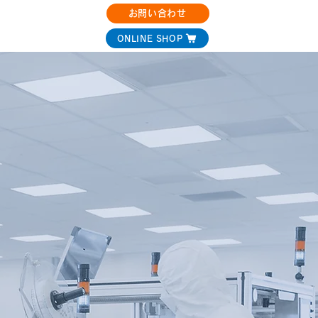
お問い合わせ
決事例
コラム
ONLINE SHOP