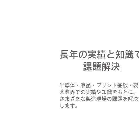
長年の実績と知識
課題解決
半導体・液晶・プリント基板・製
薬業界での実績や知識をもとに、
さまざまな製造現場の課題を解決
します。