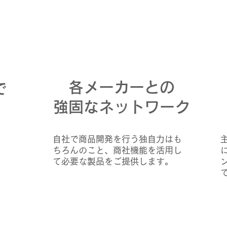
各メーカーとの
で
強固なネットワーク
自社で商品開発を行う独自力はも
ちろんのこと、商社機能を活用し
て必要な製品をご提供します。