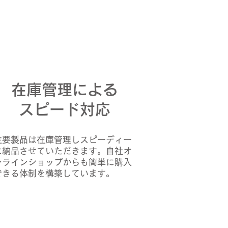
在庫管理による
スピード対応
主要製品は在庫管理しスピーディー
に納品させていただきます。自社オ
ンラインショップからも簡単に購入
できる体制を構築しています。