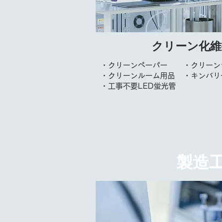
クリーン化維
・クリーンペーパー
・クリーン
・クリーンルーム用品
・キンバリ
・工事不要LED蛍光管
製造