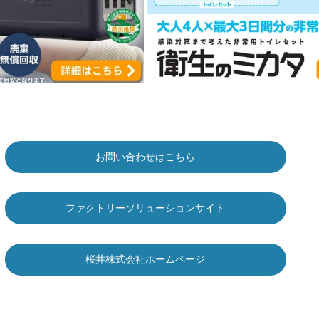
お問い合わせはこちら
ファクトリーソリューションサイト
桜井株式会社ホームページ