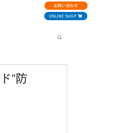
お問い合わせ
決事例
コラム
ONLINE SHOP
ド”防