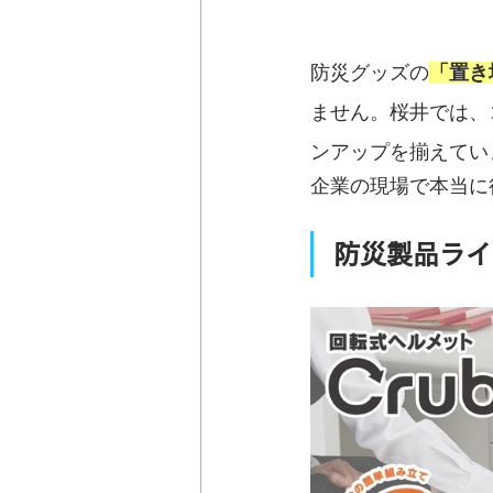
防災グッズの
「置き
ません。桜井では、
ンアップを揃えてい
企業の現場で本当に
防災製品ライ