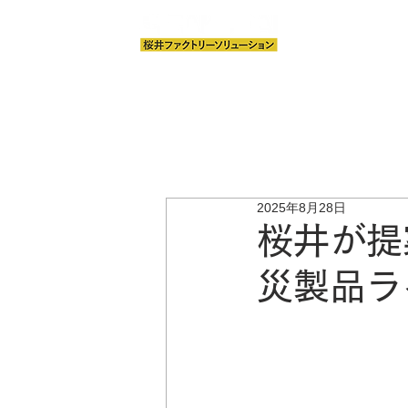
クリーンルーム
2025年8月28日
桜井が提
災製品ラ